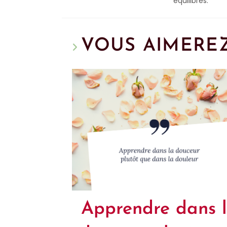
équilibrés.
VOUS AIMEREZ
Apprendre dans 