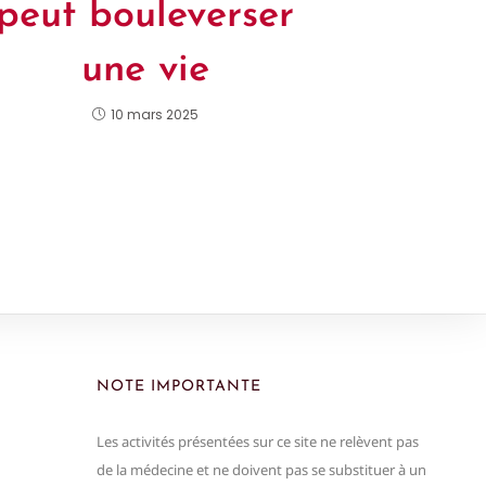
peut bouleverser
une vie
10 mars 2025
NOTE IMPORTANTE
Les activités présentées sur ce site ne relèvent pas
de la médecine et ne doivent pas se substituer à un