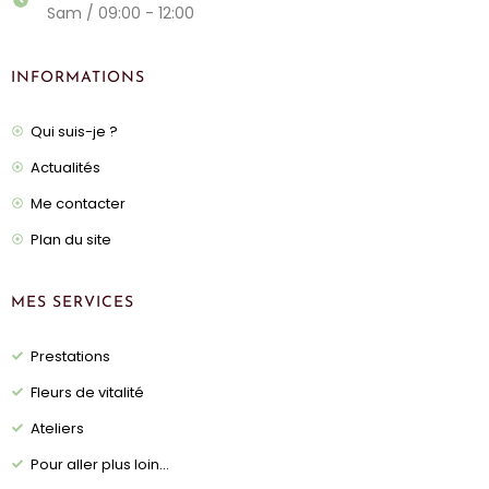
Sam / 09:00 - 12:00
INFORMATIONS
Qui suis-je ?
Actualités
Me contacter
Plan du site
MES SERVICES
Prestations
Fleurs de vitalité
Ateliers
Pour aller plus loin...