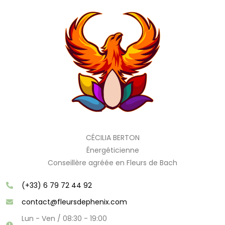
CÉCILIA BERTON
Énergéticienne
Conseillère agréée en Fleurs de Bach
(+33) 6 79 72 44 92
contact@fleursdephenix.com
Lun - Ven / 08:30 - 19:00