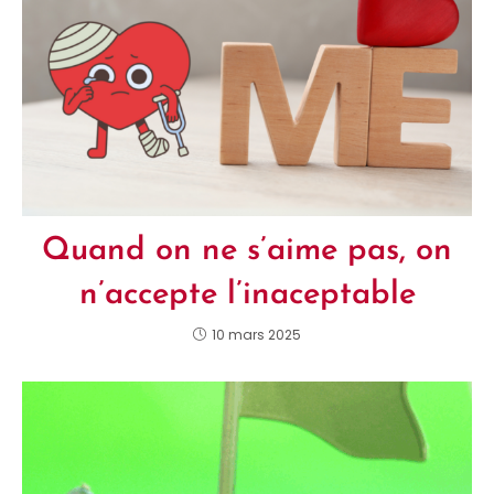
Quand on ne s’aime pas, on
n’accepte l’inaceptable
10 mars 2025