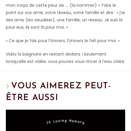
mon corps de cette peur de …. (la nommer) ». Faire le
point sur vos amis, votre réseau, votre famille et dire : « j’ai
des amis (les visualiser), une famille, un réseau. Je suis là
pour eux, ils sont là pour moi. »
« Ce que je fais pour l’Univers, l’Univers le fait pour moi. »
Videz la baignoire en restant dedans ! Seulement
lorsqu’elle est vidée, vous pouvez vous rincer à l’eau claire.
VOUS AIMEREZ PEUT-
ÊTRE AUSSI