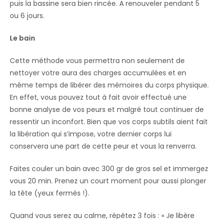
puis la bassine sera bien rincée. A renouveler pendant 5
ou 6 jours.
Le bain
Cette méthode vous permettra non seulement de
nettoyer votre aura des charges accumulées et en
même temps de libérer des mémoires du corps physique.
En effet, vous pouvez tout à fait avoir effectué une
bonne analyse de vos peurs et malgré tout continuer de
ressentir un inconfort. Bien que vos corps subtils aient fait
la libération qui s’impose, votre dernier corps lui
conservera une part de cette peur et vous la renverra.
Faites couler un bain avec 300 gr de gros sel et immergez
vous 20 min. Prenez un court moment pour aussi plonger
la tête (yeux fermés !).
Quand vous serez au calme, répétez 3 fois : « Je libère