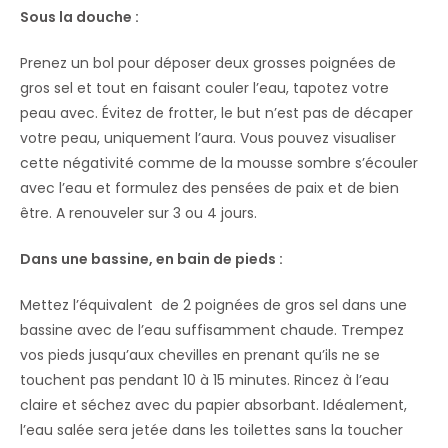
Sous la douche :
Prenez un bol pour déposer deux grosses poignées de
gros sel et tout en faisant couler l’eau, tapotez votre
peau avec. Évitez de frotter, le but n’est pas de décaper
votre peau, uniquement l’aura. Vous pouvez visualiser
cette négativité comme de la mousse sombre s’écouler
avec l’eau et formulez des pensées de paix et de bien
être. A renouveler sur 3 ou 4 jours.
Dans une bassine, en bain de pieds :
Mettez l’équivalent de 2 poignées de gros sel dans une
bassine avec de l’eau suffisamment chaude. Trempez
vos pieds jusqu’aux chevilles en prenant qu’ils ne se
touchent pas pendant 10 à 15 minutes. Rincez à l’eau
claire et séchez avec du papier absorbant. Idéalement,
l’eau salée sera jetée dans les toilettes sans la toucher