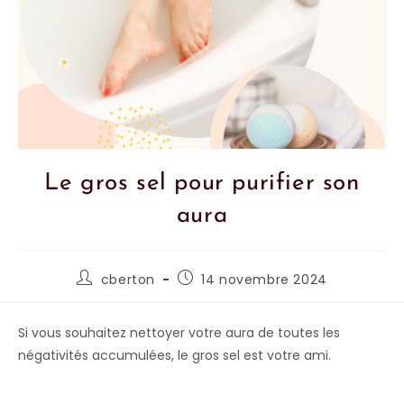
Le gros sel pour purifier son
aura
cberton
14 novembre 2024
Si vous souhaitez nettoyer votre aura de toutes les
négativités accumulées, le gros sel est votre ami.