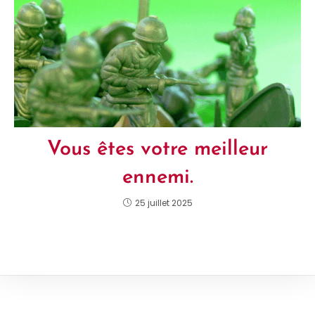
Vous êtes votre meilleur
ennemi.
25 juillet 2025