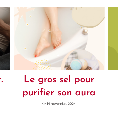
Le gros sel pour
.
purifier son aura
14 novembre 2024