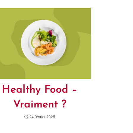
Healthy Food –
Vraiment ?
24 février 2025