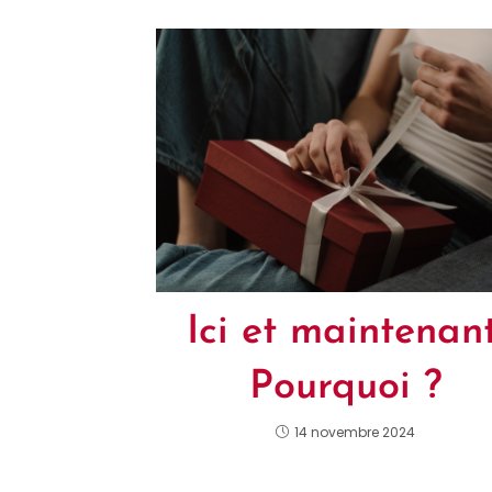
Ici et maintenant
Pourquoi ?
14 novembre 2024